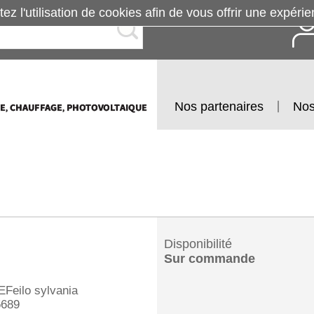
tez l'utilisation de cookies afin de vous offrir une exp
Nos partenaires
Nos
Disponibilité
Sur commande
eilo sylvania
5689