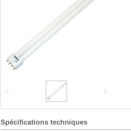
Spécifications techniques