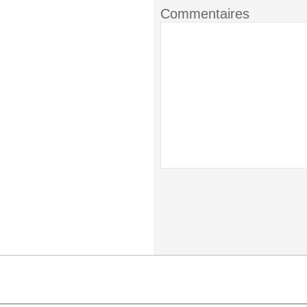
Commentaires