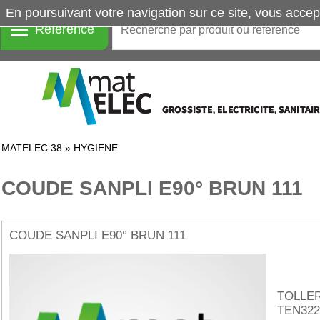
En poursuivant votre navigation sur ce site, vous accep
Référence
MATELEC 38
»
HYGIENE
COUDE SANPLI E90° BRUN 111
COUDE SANPLI E90° BRUN 111
TOLLER
TEN322