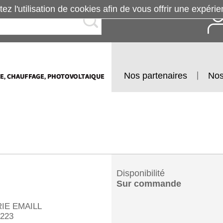
tez l'utilisation de cookies afin de vous offrir une exp
Nos partenaires
Nos
Disponibilité
Sur commande
IE EMAILL
223