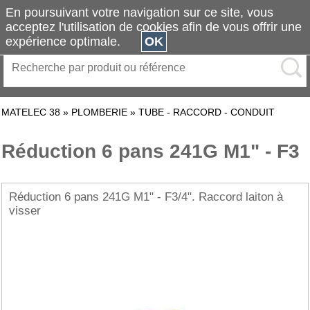
En poursuivant votre navigation sur ce site, vous
acceptez l'utilisation de cookies afin de vous offrir une
expérience optimale.
OK
MATELEC 38
»
PLOMBERIE
»
TUBE - RACCORD - CONDUIT
Réduction 6 pans 241G M1" - F3
Réduction 6 pans 241G M1" - F3/4". Raccord laiton à
visser