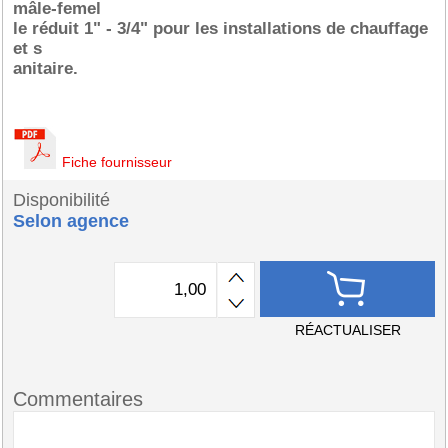
mâle-femel
le réduit 1" - 3/4" pour les installations de chauffage
et s
anitaire.
Fiche fournisseur
Disponibilité
Selon agence
RÉACTUALISER
Commentaires