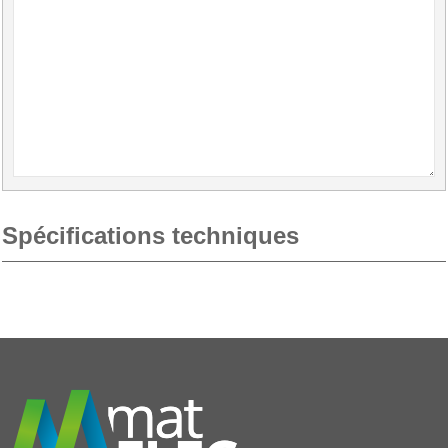
Spécifications techniques