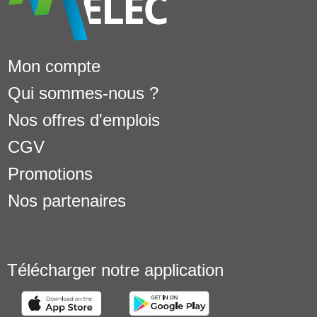
Mon compte
Qui sommes-nous ?
Nos offres d'emplois
CGV
Promotions
Nos partenaires
Télécharger notre application