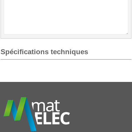
Spécifications techniques