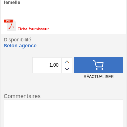
femelle
Fiche fournisseur
Disponibilité
Selon agence
RÉACTUALISER
Commentaires