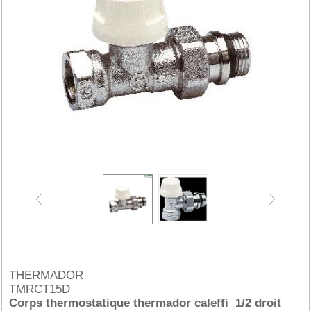
THERMADOR
TMRCT15D
Corps thermostatique thermador caleffi 1/2 droit