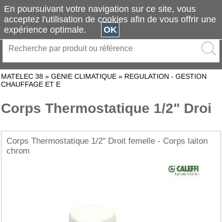
En poursuivant votre navigation sur ce site, vous
acceptez l'utilisation de cookies afin de vous offrir une
expérience optimale.
OK
MATELEC 38
»
GENIE CLIMATIQUE
»
REGULATION - GESTION
CHAUFFAGE ET E
Corps Thermostatique 1/2" Droi
Corps Thermostatique 1/2" Droit femelle - Corps laiton
chrom