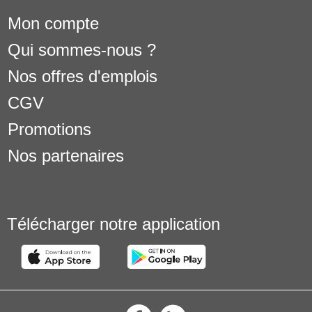
Mon compte
Qui sommes-nous ?
Nos offres d'emplois
CGV
Promotions
Nos partenaires
Télécharger notre application