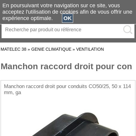
En poursuivant votre navigation sur ce site, vous
acceptez l'utilisation de cookies afin de vous offrir une
expérience optimale.
OK
MATELEC 38
»
GENIE CLIMATIQUE
»
VENTILATION
Manchon raccord droit pour con
Manchon raccord droit pour conduits CO50/25, 50 x 114
mm, ga