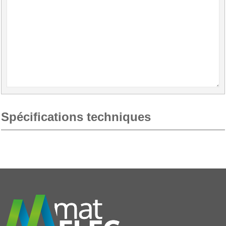
Spécifications techniques