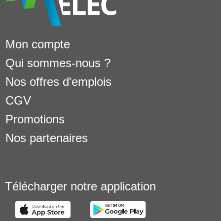
Mon compte
Qui sommes-nous ?
Nos offres d'emplois
CGV
Promotions
Nos partenaires
Télécharger notre application