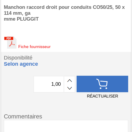
Manchon raccord droit pour conduits CO50/25, 50 x
114 mm, ga
mme PLUGGIT
Fiche fournisseur
Disponibilité
Selon agence
RÉACTUALISER
Commentaires