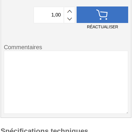
RÉACTUALISER
Commentaires
Spécifications techniques