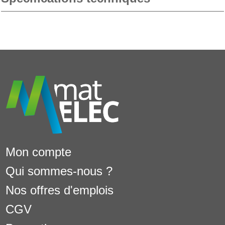
Mon compte
Qui sommes-nous ?
Nos offres d'emplois
CGV