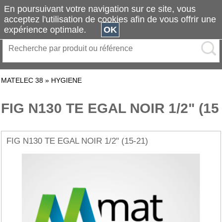
En poursuivant votre navigation sur ce site, vous
acceptez l'utilisation de cookies afin de vous offrir une
expérience optimale.
OK
MATELEC 38
»
HYGIENE
FIG N130 TE EGAL NOIR 1/2" (15
FIG N130 TE EGAL NOIR 1/2" (15-21)