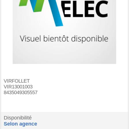
VIRFOLLET
VIR13001003
8435049305557
Disponibilité
Selon agence