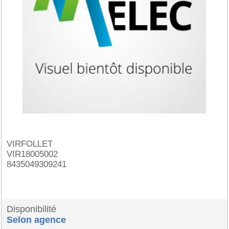
VIRFOLLET
VIR18005002
8435049309241
Disponibilité
Selon agence