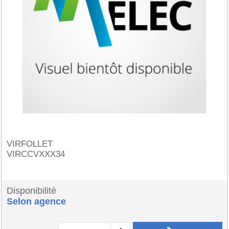
VIRFOLLET
VIRCCVXXX34
Disponibilité
Selon agence