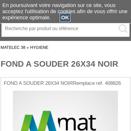
En poursuivant votre navigation sur ce site, vous
acceptez l'utilisation de cookies afin de vous offrir une
expérience optimale.
OK
MATELEC 38
»
HYGIENE
FOND A SOUDER 26X34 NOIR
FOND A SOUDER 26X34 NOIRRemplace ref. 408826