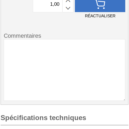
RÉACTUALISER
Commentaires
Spécifications techniques