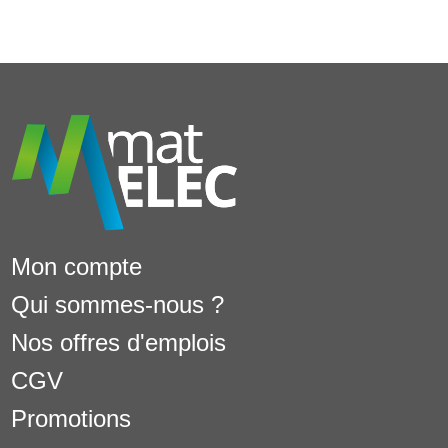
Mon compte
Qui sommes-nous ?
Nos offres d'emplois
CGV
Promotions