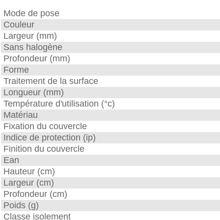
Mode de pose
Couleur
Largeur (mm)
Sans halogène
Profondeur (mm)
Forme
Traitement de la surface
Longueur (mm)
Température d'utilisation (°c)
Matériau
Fixation du couvercle
Indice de protection (ip)
Finition du couvercle
Ean
Hauteur (cm)
Largeur (cm)
Profondeur (cm)
Poids (g)
Classe isolement