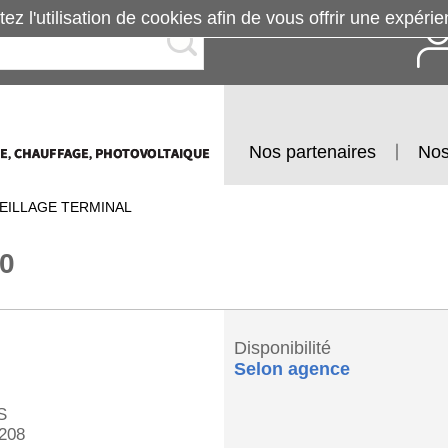
tez l'utilisation de cookies afin de vous offrir une exp
Nos partenaires
Nos
EILLAGE TERMINAL
0
Disponibilité
Selon agence
S
208