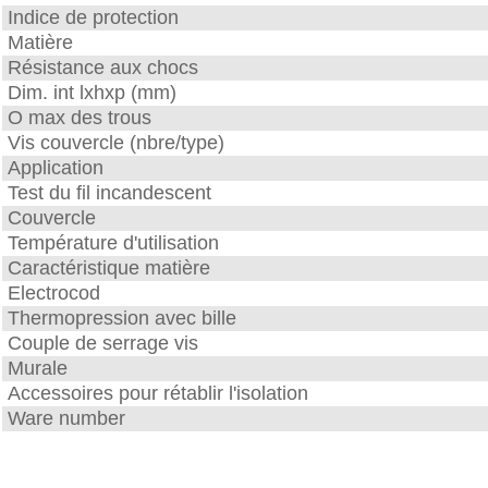
Indice de protection
Matière
Résistance aux chocs
Dim. int lxhxp (mm)
O max des trous
Vis couvercle (nbre/type)
Application
Test du fil incandescent
Couvercle
Température d'utilisation
Caractéristique matière
Electrocod
Thermopression avec bille
Couple de serrage vis
Murale
Accessoires pour rétablir l'isolation
Ware number