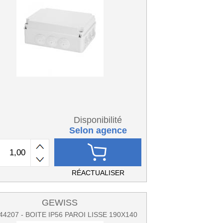
Disponibilité
Selon agence
RÉACTUALISER
GEWISS
4207 - BOITE IP56 PAROI LISSE 190X140