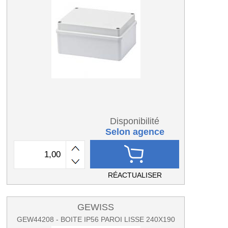
Disponibilité
Selon agence
RÉACTUALISER
GEWISS
GEW44208 - BOITE IP56 PAROI LISSE 240X190