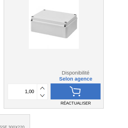
Disponibilité
Selon agence
RÉACTUALISER
ISSE 300X220