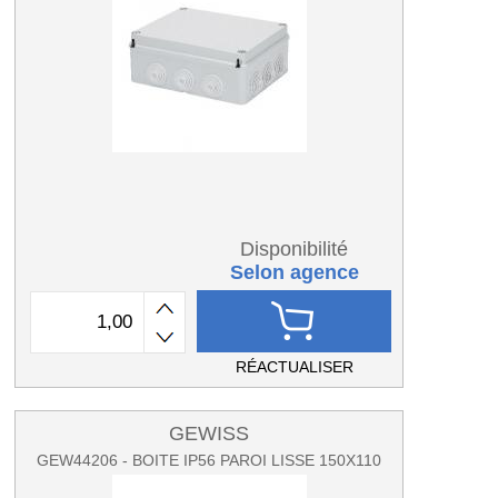
Disponibilité
Selon agence
RÉACTUALISER
GEWISS
GEW44206 - BOITE IP56 PAROI LISSE 150X110