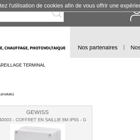
tez l'utilisation de cookies afin de vous offrir une exp
Nos partenaires
Nos
AREILLAGE TERMINAL
produits)
GEWISS
0003 - COFFRET EN SAILLIE 8M.IP55 - G