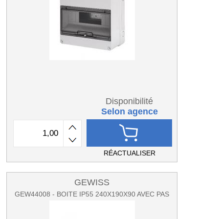
Disponibilité
Selon agence
RÉACTUALISER
GEWISS
GEW44008 - BOITE IP55 240X190X90 AVEC PAS