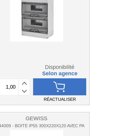
Disponibilité
Selon agence
RÉACTUALISER
GEWISS
4009 - BOITE IP55 300X220X120 AVEC PA