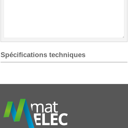
Spécifications techniques