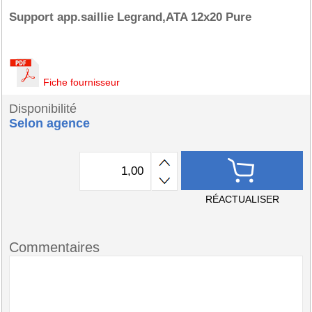
Support app.saillie Legrand,ATA 12x20 Pure
Fiche fournisseur
Disponibilité
Selon agence
RÉACTUALISER
Commentaires