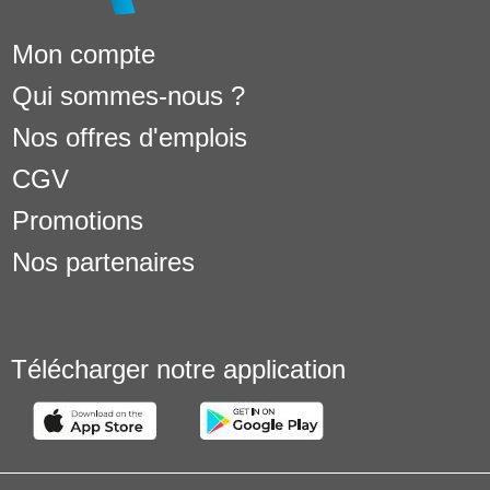
Mon compte
Qui sommes-nous ?
Nos offres d'emplois
CGV
Promotions
Nos partenaires
Télécharger notre application