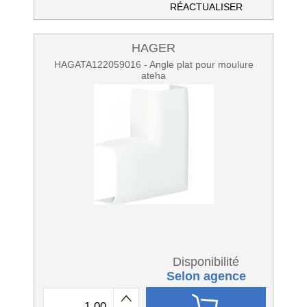
RÉACTUALISER
HAGER
HAGATA122059016 - Angle plat pour moulure
ateha
Disponibilité
Selon agence