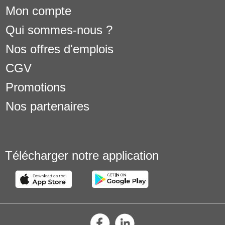
Mon compte
Qui sommes-nous ?
Nos offres d'emplois
CGV
Promotions
Nos partenaires
Télécharger notre application