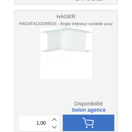
HAGER
HAGATA122049016 - Angle intérieur variable pour
Disponibilité
Selon agence