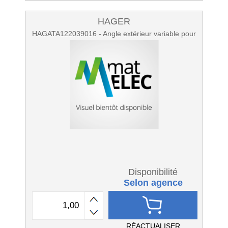
HAGER
HAGATA122039016 - Angle extérieur variable pour
Disponibilité
Selon agence
RÉACTUALISER