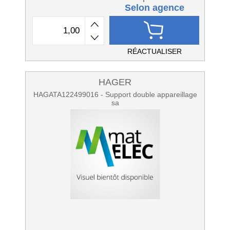
Selon agence
RÉACTUALISER
HAGER
HAGATA122499016 - Support double appareillage
sa