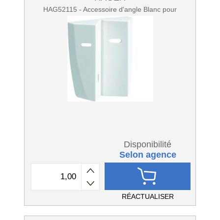
HAG52115 - Accessoire d'angle Blanc pour
Disponibilité
Selon agence
RÉACTUALISER