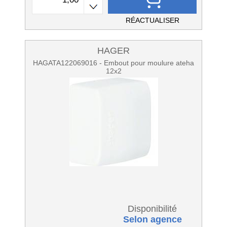
RÉACTUALISER
HAGER
HAGATA122069016 - Embout pour moulure ateha
12x2
Disponibilité
Selon agence