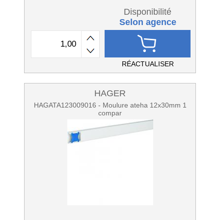
Disponibilité
Selon agence
RÉACTUALISER
HAGER
HAGATA123009016 - Moulure ateha 12x30mm 1
compar