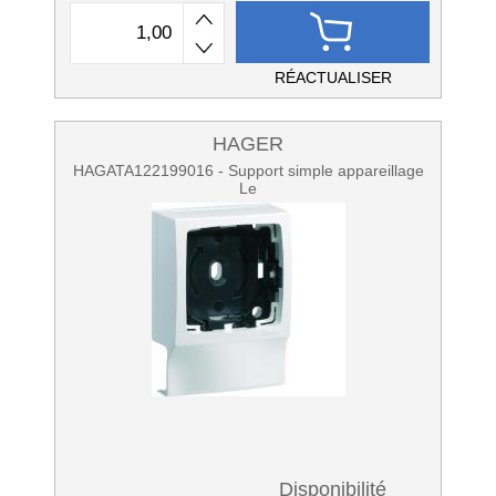
RÉACTUALISER
HAGER
HAGATA122199016 - Support simple appareillage
Le
Disponibilité