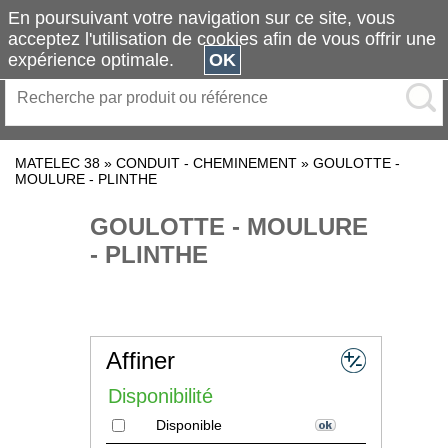
En poursuivant votre navigation sur ce site, vous
acceptez l'utilisation de cookies afin de vous offrir une
expérience optimale.
OK
MATELEC 38
»
CONDUIT - CHEMINEMENT
»
GOULOTTE -
MOULURE - PLINTHE
GOULOTTE - MOULURE
- PLINTHE
Affiner
Disponibilité
Disponible