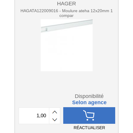
HAGER
HAGATA122009016 - Moulure ateha 12x20mm 1
compar
Disponibilité
Selon agence
RÉACTUALISER