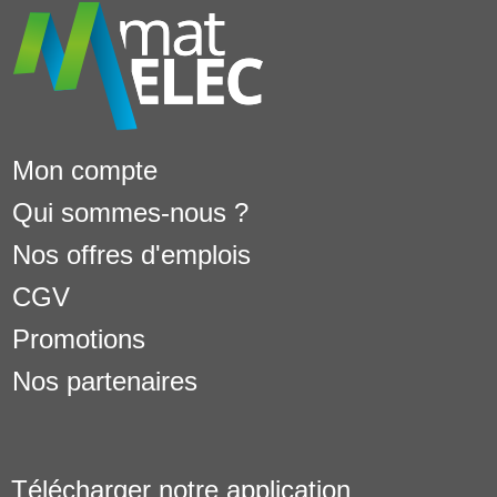
Mon compte
Qui sommes-nous ?
Nos offres d'emplois
CGV
Promotions
Nos partenaires
Télécharger notre application