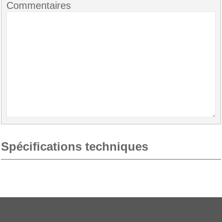
Commentaires
Spécifications techniques