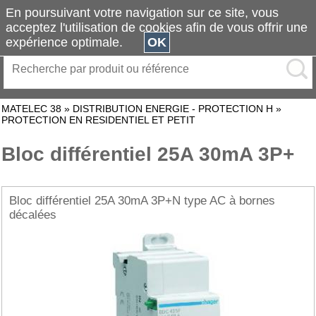
En poursuivant votre navigation sur ce site, vous
acceptez l'utilisation de cookies afin de vous offrir une
expérience optimale.
OK
MATELEC 38
»
DISTRIBUTION ENERGIE - PROTECTION H
»
PROTECTION EN RESIDENTIEL ET PETIT
Bloc différentiel 25A 30mA 3P+
Bloc différentiel 25A 30mA 3P+N type AC à bornes
décalées