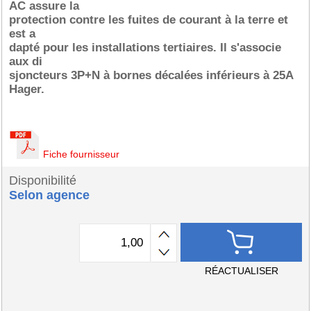
AC assure la
protection contre les fuites de courant à la terre et
est a
dapté pour les installations tertiaires. Il s'associe
aux di
sjoncteurs 3P+N à bornes décalées inférieurs à 25A
Hager.
Fiche fournisseur
Disponibilité
Selon agence
RÉACTUALISER