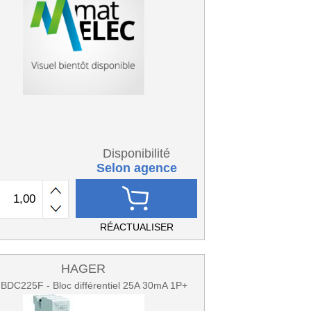
Disponibilité
Selon agence
RÉACTUALISER
HAGER
DC225F - Bloc différentiel 25A 30mA 1P+