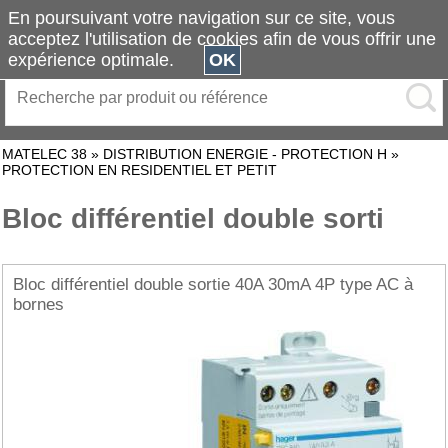
En poursuivant votre navigation sur ce site, vous
acceptez l'utilisation de cookies afin de vous offrir une
expérience optimale.
OK
MATELEC 38
»
DISTRIBUTION ENERGIE - PROTECTION H
»
PROTECTION EN RESIDENTIEL ET PETIT
Bloc différentiel double sorti
Bloc différentiel double sortie 40A 30mA 4P type AC à
bornes