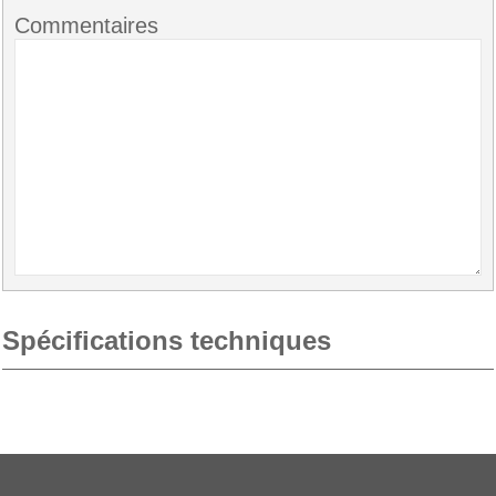
Commentaires
Spécifications techniques