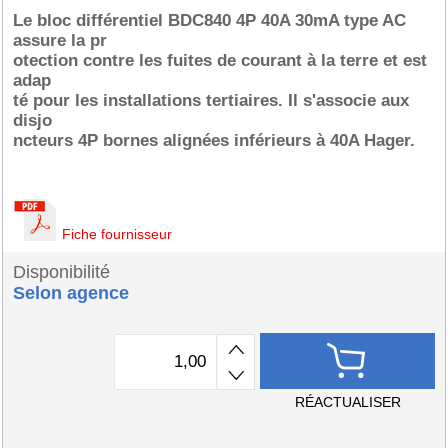
Le bloc différentiel BDC840 4P 40A 30mA type AC
assure la pr
otection contre les fuites de courant à la terre et est
adap
té pour les installations tertiaires. Il s'associe aux
disjo
ncteurs 4P bornes alignées inférieurs à 40A Hager.
Fiche fournisseur
Disponibilité
Selon agence
RÉACTUALISER