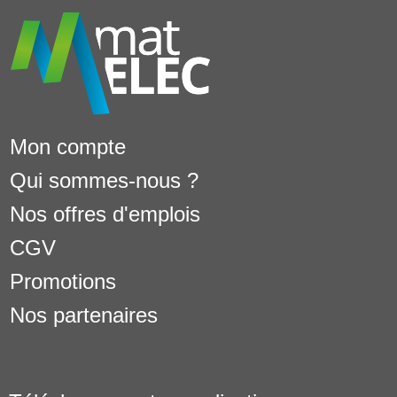
Mon compte
Qui sommes-nous ?
Nos offres d'emplois
CGV
Promotions
Nos partenaires