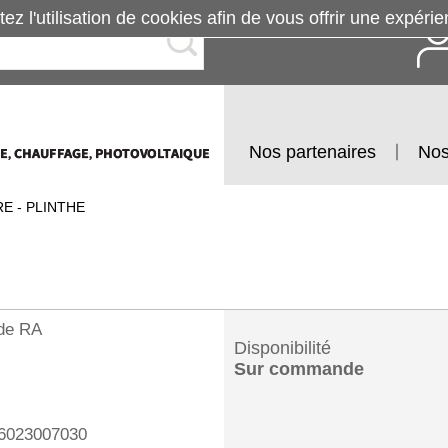
tez l'utilisation de cookies afin de vous offrir une exp
Nos partenaires
Nos
E - PLINTHE
ide RA
Disponibilité
Sur commande
023007030