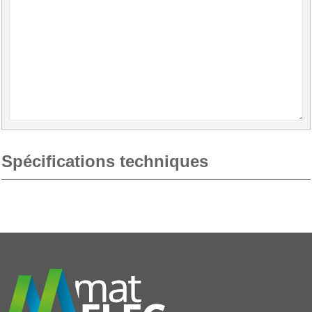
Spécifications techniques