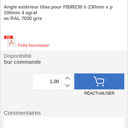
Angle extérieur lifea pour FB99230 h 230mm x p
100mm 4 agraf
es RAL 7030 gris
Fiche fournisseur
Disponibilité
Sur commande
RÉACTUALISER
Commentaires