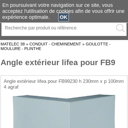
En poursuivant votre navigation sur ce site, vous
acceptez l'utilisation de cookies afin de vous offrir une
expérience optimale.
OK
MATELEC 38
»
CONDUIT - CHEMINEMENT
»
GOULOTTE -
MOULURE - PLINTHE
Angle extérieur lifea pour FB9
Angle extérieur lifea pour FB99230 h 230mm x p 100mm
4 agraf