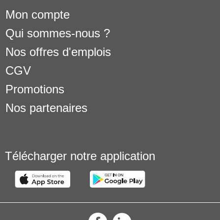
Mon compte
Qui sommes-nous ?
Nos offres d'emplois
CGV
Promotions
Nos partenaires
Télécharger notre application