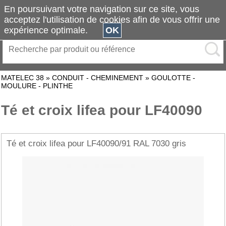
En poursuivant votre navigation sur ce site, vous
acceptez l'utilisation de cookies afin de vous offrir une
expérience optimale.
OK
MATELEC 38
»
CONDUIT - CHEMINEMENT
»
GOULOTTE -
MOULURE - PLINTHE
Té et croix lifea pour LF40090
Té et croix lifea pour LF40090/91 RAL 7030 gris