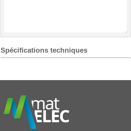
Spécifications techniques