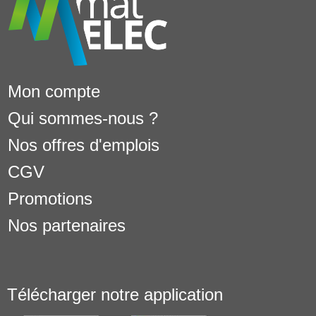
Mon compte
Qui sommes-nous ?
Nos offres d'emplois
CGV
Promotions
Nos partenaires
Télécharger notre application