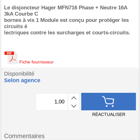
Le disjoncteur Hager MFN716 Phase + Neutre 16A
3kA Courbe C
bornes à vis 1 Module est conçu pour protéger les
circuits é
lectriques contre les surcharges et courts-circuits.
Fiche fournisseur
Disponibilité
Selon agence
RÉACTUALISER
Commentaires