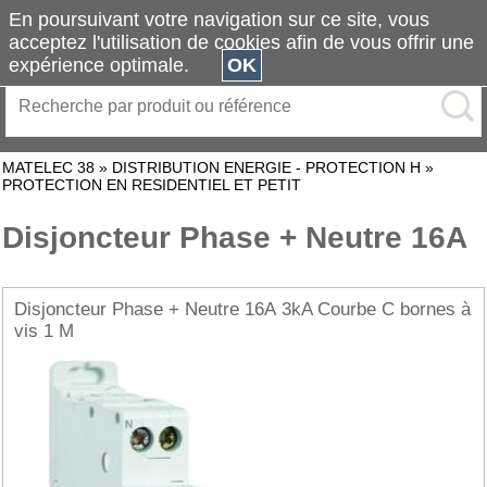
En poursuivant votre navigation sur ce site, vous
acceptez l'utilisation de cookies afin de vous offrir une
expérience optimale.
OK
MATELEC 38
»
DISTRIBUTION ENERGIE - PROTECTION H
»
PROTECTION EN RESIDENTIEL ET PETIT
Disjoncteur Phase + Neutre 16A
Disjoncteur Phase + Neutre 16A 3kA Courbe C bornes à
vis 1 M