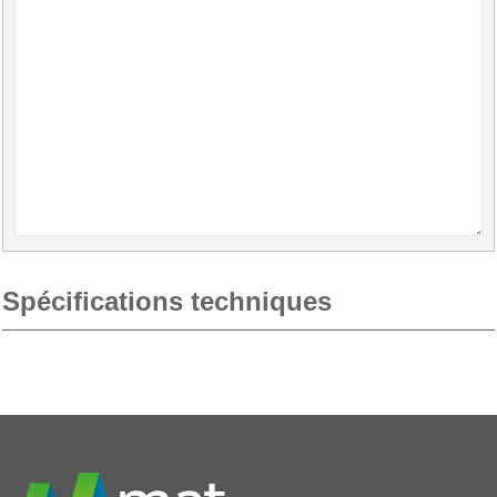
Spécifications techniques