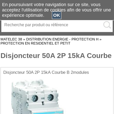
En poursuivant votre navigation sur ce site, vous
acceptez l'utilisation de cookies afin de vous offrir une
expérience optimale.
OK
MATELEC 38
»
DISTRIBUTION ENERGIE - PROTECTION H
»
PROTECTION EN RESIDENTIEL ET PETIT
Disjoncteur 50A 2P 15kA Courbe
Disjoncteur 50A 2P 15kA Courbe B 2modules