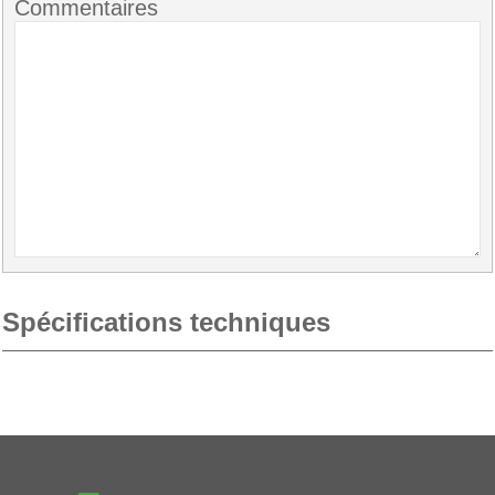
Commentaires
Spécifications techniques