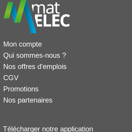
Mon compte
Qui sommes-nous ?
Nos offres d'emplois
CGV
Promotions
Nos partenaires
Télécharger notre application