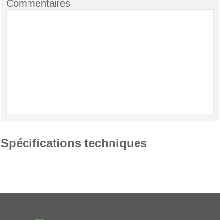
Commentaires
Spécifications techniques