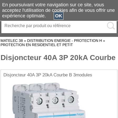
En poursuivant votre navigation sur ce site, vous
acceptez l'utilisation de cookies afin de vous offrir une
expérience optimale.
OK
MATELEC 38
»
DISTRIBUTION ENERGIE - PROTECTION H
»
PROTECTION EN RESIDENTIEL ET PETIT
Disjoncteur 40A 3P 20kA Courbe
Disjoncteur 40A 3P 20kA Courbe B 3modules