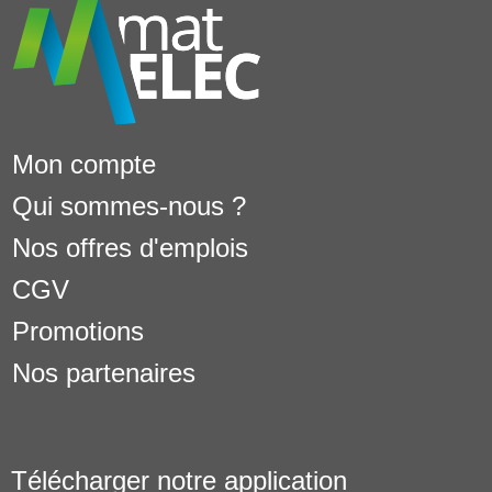
Mon compte
Qui sommes-nous ?
Nos offres d'emplois
CGV
Promotions
Nos partenaires
Télécharger notre application