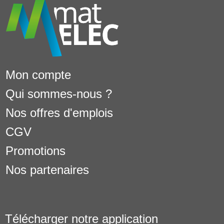
Mon compte
Qui sommes-nous ?
Nos offres d'emplois
CGV
Promotions
Nos partenaires
Télécharger notre application