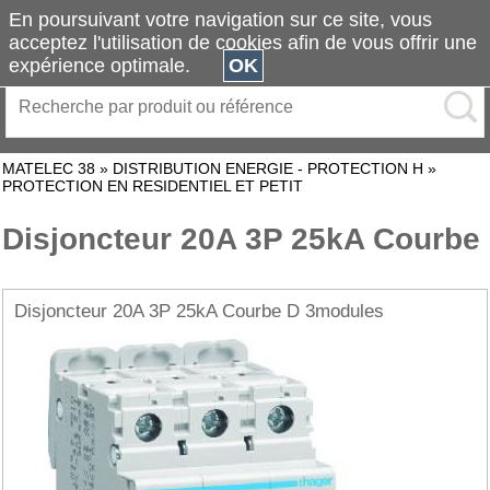
En poursuivant votre navigation sur ce site, vous
acceptez l'utilisation de cookies afin de vous offrir une
expérience optimale.
OK
MATELEC 38
»
DISTRIBUTION ENERGIE - PROTECTION H
»
PROTECTION EN RESIDENTIEL ET PETIT
Disjoncteur 20A 3P 25kA Courbe
Disjoncteur 20A 3P 25kA Courbe D 3modules