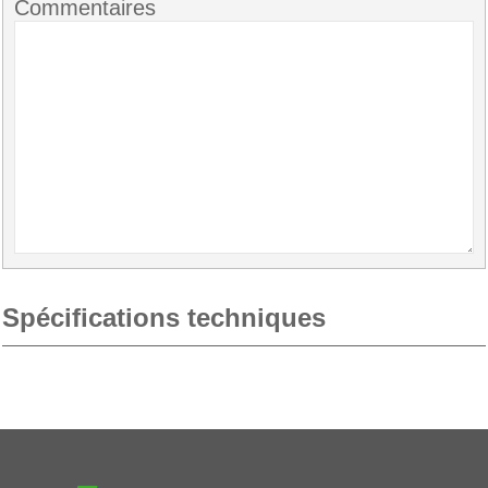
Commentaires
Spécifications techniques