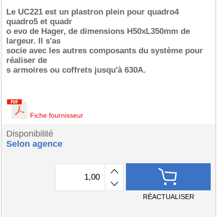
Le UC221 est un plastron plein pour quadro4
quadro5 et quadr
o evo de Hager, de dimensions H50xL350mm de
largeur. Il s'as
socie avec les autres composants du système pour
réaliser de
s armoires ou coffrets jusqu'à 630A.
Fiche fournisseur
Disponibilité
Selon agence
RÉACTUALISER