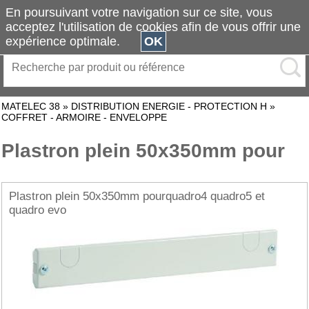
En poursuivant votre navigation sur ce site, vous
acceptez l'utilisation de cookies afin de vous offrir une
expérience optimale.
OK
MATELEC 38
»
DISTRIBUTION ENERGIE - PROTECTION H
»
COFFRET - ARMOIRE - ENVELOPPE
Plastron plein 50x350mm pour
Plastron plein 50x350mm pourquadro4 quadro5 et
quadro evo