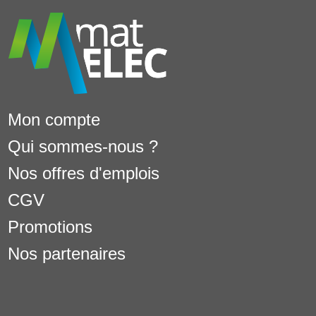
Mon compte
Qui sommes-nous ?
Nos offres d'emplois
CGV
Promotions
Nos partenaires