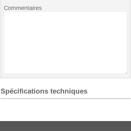
Commentaires
Spécifications techniques