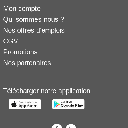
Mon compte
Qui sommes-nous ?
Nos offres d'emplois
CGV
Promotions
Nos partenaires
Télécharger notre application