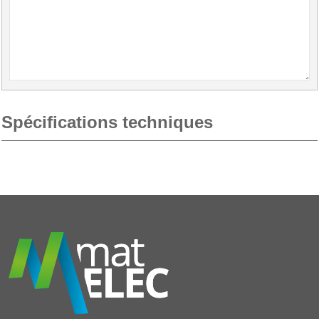
Spécifications techniques