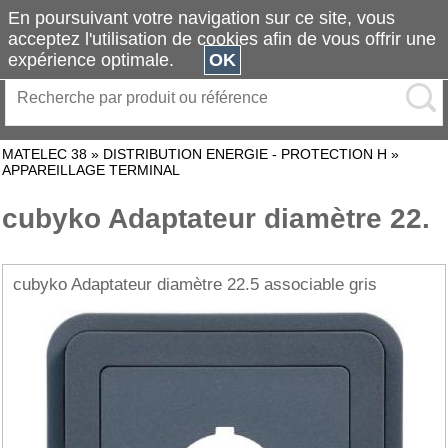
En poursuivant votre navigation sur ce site, vous
acceptez l'utilisation de cookies afin de vous offrir une
expérience optimale.
OK
MATELEC 38
»
DISTRIBUTION ENERGIE - PROTECTION H
»
APPAREILLAGE TERMINAL
cubyko Adaptateur diamètre 22.
cubyko Adaptateur diamètre 22.5 associable gris