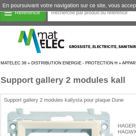
En poursuivant votre navigation sur ce site, vous accep
Référence
MATELEC 38
»
DISTRIBUTION ENERGIE - PROTECTION H
»
APPAR
Support gallery 2 modules kall
Support gallery 2 modules kallysta pour plaque Dune
HAGER
HAGWX