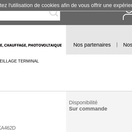
tez l'utilisation de cookies afin de vous offrir une exp
Nos partenaires
Nos
EILLAGE TERMINAL
Disponibilité
Sur commande
A462D