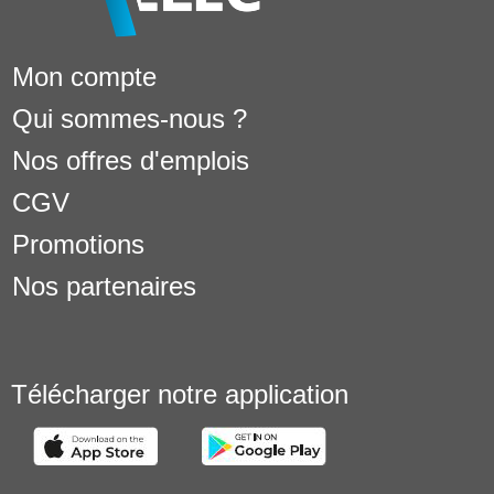
Mon compte
Qui sommes-nous ?
Nos offres d'emplois
CGV
Promotions
Nos partenaires
Télécharger notre application