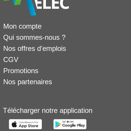
Mon compte
Qui sommes-nous ?
Nos offres d'emplois
CGV
Promotions
Nos partenaires
Télécharger notre application