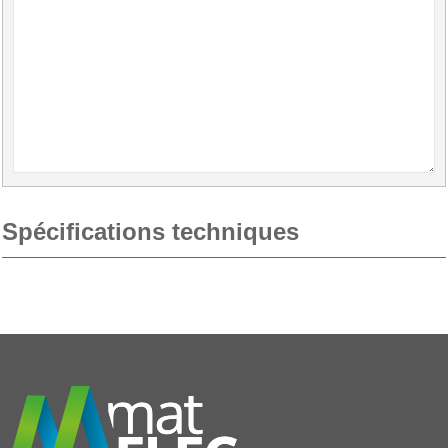
Spécifications techniques