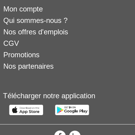
Mon compte
Qui sommes-nous ?
Nos offres d'emplois
CGV
Promotions
Nos partenaires
Télécharger notre application