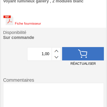
Voyant lumineux gallery , 2 modules blanc
Fiche fournisseur
Disponibilité
Sur commande
RÉACTUALISER
Commentaires