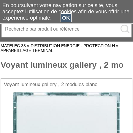
En poursuivant votre navigation sur ce site, vous
acceptez l'utilisation de cookies afin de vous offrir une
expérience optimale.
OK
MATELEC 38
»
DISTRIBUTION ENERGIE - PROTECTION H
»
APPAREILLAGE TERMINAL
Voyant lumineux gallery , 2 mo
Voyant lumineux gallery , 2 modules blanc