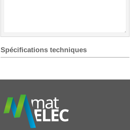
Spécifications techniques