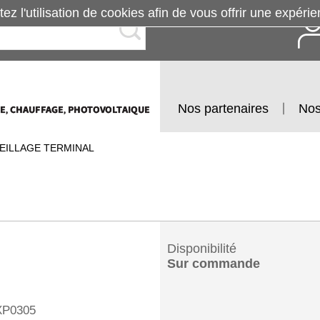
tez l'utilisation de cookies afin de vous offrir une exp
Nos partenaires
Nos
EILLAGE TERMINAL
Disponibilité
Sur commande
P0305