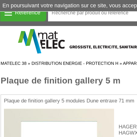
En poursuivant votre navigation sur ce site, vous accep
Référence
MATELEC 38
»
DISTRIBUTION ENERGIE - PROTECTION H
»
APPAR
Plaque de finition gallery 5 m
Plaque de finition gallery 5 modules Dune entraxe 71 mm
HAGER
HAGWX