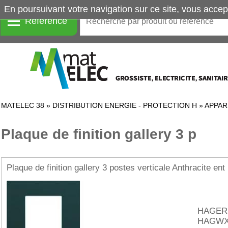
En poursuivant votre navigation sur ce site, vous accep
Référence
MATELEC 38
»
DISTRIBUTION ENERGIE - PROTECTION H
»
APPAR
Plaque de finition gallery 3 p
Plaque de finition gallery 3 postes verticale Anthracite ent
HAGER
HAGWX