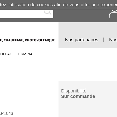
tez l'utilisation de cookies afin de vous offrir une exp
Nos partenaires
Nos
EILLAGE TERMINAL
Disponibilité
Sur commande
P1043