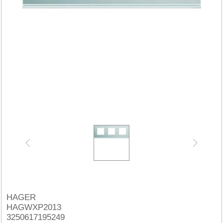
HAGER
HAGWXP2013
3250617195249