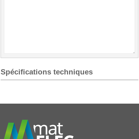
Spécifications techniques