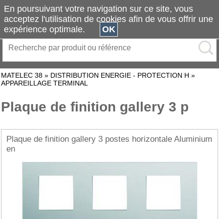
En poursuivant votre navigation sur ce site, vous
acceptez l'utilisation de cookies afin de vous offrir une
expérience optimale.
OK
MATELEC 38
»
DISTRIBUTION ENERGIE - PROTECTION H
»
APPAREILLAGE TERMINAL
Plaque de finition gallery 3 p
Plaque de finition gallery 3 postes horizontale Aluminium
en