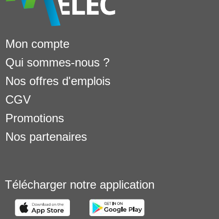
Mon compte
Qui sommes-nous ?
Nos offres d'emplois
CGV
Promotions
Nos partenaires
Télécharger notre application