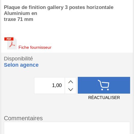
Plaque de finition gallery 3 postes horizontale
Aluminium en
traxe 71 mm
Fiche fournisseur
Disponibilité
Selon agence
RÉACTUALISER
Commentaires