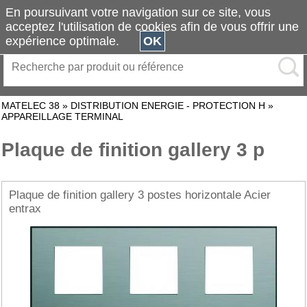
En poursuivant votre navigation sur ce site, vous
acceptez l'utilisation de cookies afin de vous offrir une
expérience optimale.
OK
MATELEC 38
»
DISTRIBUTION ENERGIE - PROTECTION H
»
APPAREILLAGE TERMINAL
Plaque de finition gallery 3 p
Plaque de finition gallery 3 postes horizontale Acier
entrax