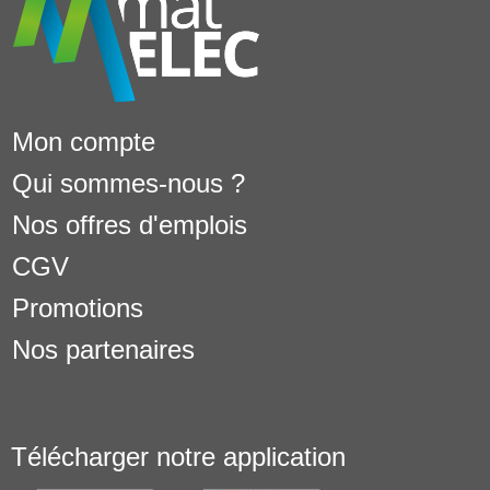
Mon compte
Qui sommes-nous ?
Nos offres d'emplois
CGV
Promotions
Nos partenaires
Télécharger notre application