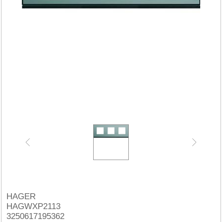
HAGER
HAGWXP2113
3250617195362