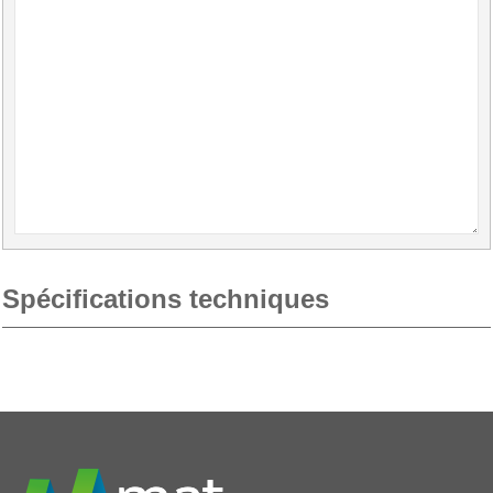
Spécifications techniques