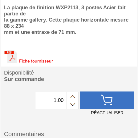
La plaque de finition WXP2113, 3 postes Acier fait
partie de
la gamme gallery. Cette plaque horizontale mesure
88 x 234
mm et une entraxe de 71 mm.
Fiche fournisseur
Disponibilité
Sur commande
RÉACTUALISER
Commentaires