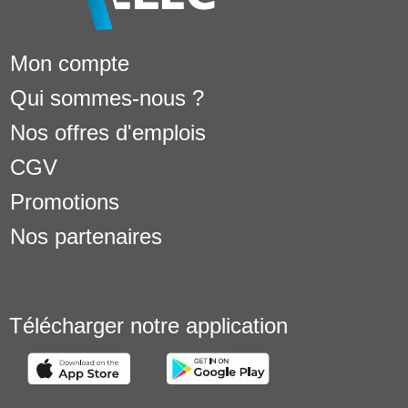
Mon compte
Qui sommes-nous ?
Nos offres d'emplois
CGV
Promotions
Nos partenaires
Télécharger notre application