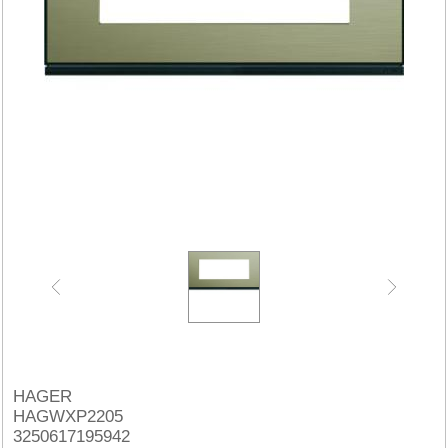
HAGER
HAGWXP2205
3250617195942