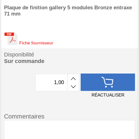
Plaque de finition gallery 5 modules Bronze entraxe
71 mm
Fiche fournisseur
Disponibilité
Sur commande
RÉACTUALISER
Commentaires