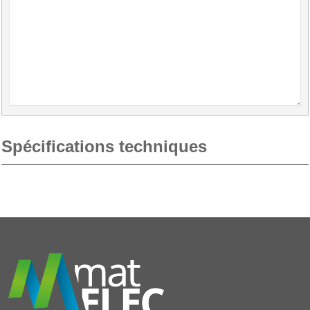
Spécifications techniques