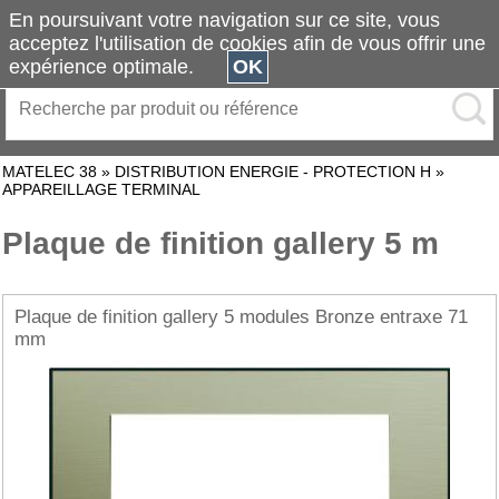
En poursuivant votre navigation sur ce site, vous
acceptez l'utilisation de cookies afin de vous offrir une
expérience optimale.
OK
MATELEC 38
»
DISTRIBUTION ENERGIE - PROTECTION H
»
APPAREILLAGE TERMINAL
Plaque de finition gallery 5 m
Plaque de finition gallery 5 modules Bronze entraxe 71
mm