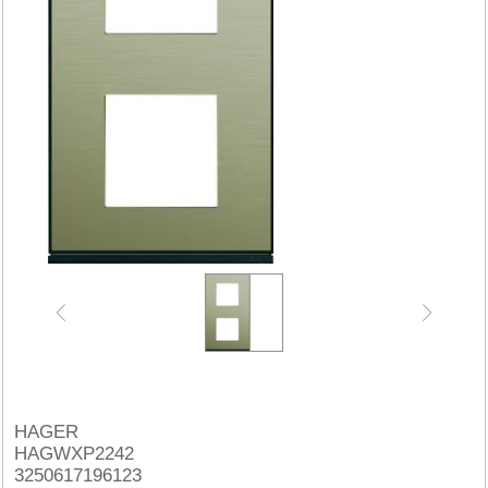
HAGER
HAGWXP2242
3250617196123