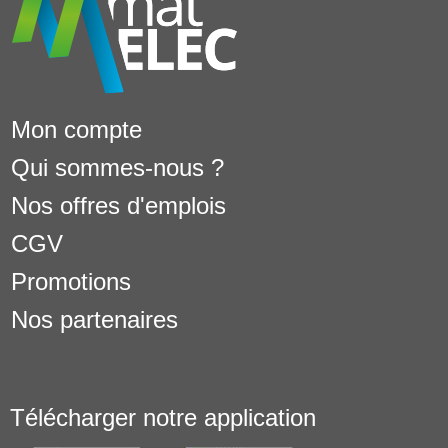
Mon compte
Qui sommes-nous ?
Nos offres d'emplois
CGV
Promotions
Nos partenaires
Télécharger notre application