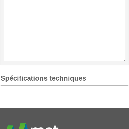
Spécifications techniques