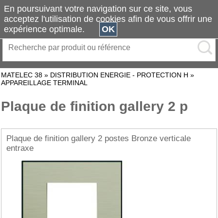
En poursuivant votre navigation sur ce site, vous
acceptez l'utilisation de cookies afin de vous offrir une
expérience optimale.
OK
MATELEC 38
»
DISTRIBUTION ENERGIE - PROTECTION H
»
APPAREILLAGE TERMINAL
Plaque de finition gallery 2 p
Plaque de finition gallery 2 postes Bronze verticale
entraxe