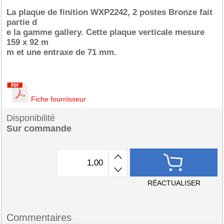
La plaque de finition WXP2242, 2 postes Bronze fait
partie d
e la gamme gallery. Cette plaque verticale mesure
159 x 92 m
m et une entraxe de 71 mm.
Fiche fournisseur
Disponibilité
Sur commande
RÉACTUALISER
Commentaires