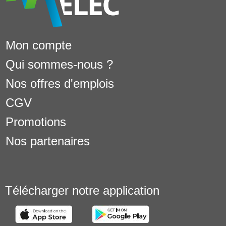
Mon compte
Qui sommes-nous ?
Nos offres d'emplois
CGV
Promotions
Nos partenaires
Télécharger notre application