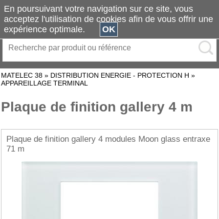
En poursuivant votre navigation sur ce site, vous
acceptez l'utilisation de cookies afin de vous offrir une
expérience optimale.
OK
MATELEC 38
»
DISTRIBUTION ENERGIE - PROTECTION H
»
APPAREILLAGE TERMINAL
Plaque de finition gallery 4 m
Plaque de finition gallery 4 modules Moon glass entraxe
71 m