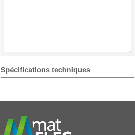
Spécifications techniques