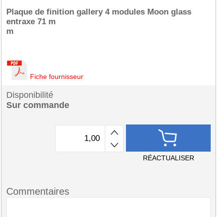
Plaque de finition gallery 4 modules Moon glass
entraxe 71 m
m
Fiche fournisseur
Disponibilité
Sur commande
RÉACTUALISER
Commentaires