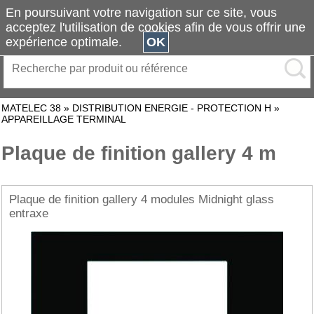
En poursuivant votre navigation sur ce site, vous
acceptez l'utilisation de cookies afin de vous offrir une
expérience optimale.
OK
MATELEC 38
»
DISTRIBUTION ENERGIE - PROTECTION H
»
APPAREILLAGE TERMINAL
Plaque de finition gallery 4 m
Plaque de finition gallery 4 modules Midnight glass
entraxe