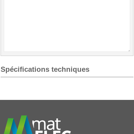
Spécifications techniques