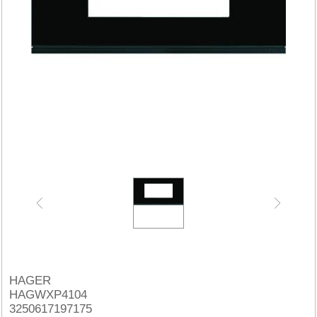
HAGER
HAGWXP4104
3250617197175