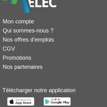
Mon compte
Qui sommes-nous ?
Nos offres d'emplois
CGV
Promotions
Nos partenaires
Télécharger notre application