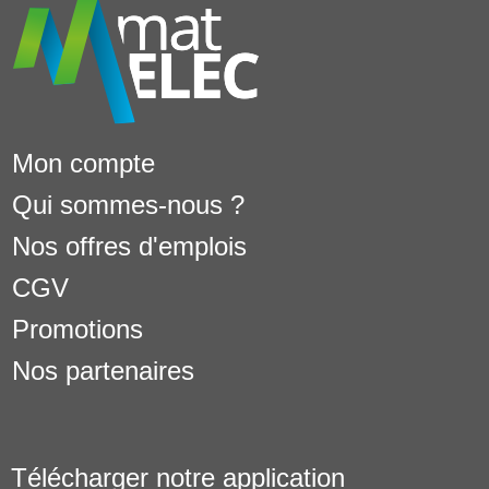
Mon compte
Qui sommes-nous ?
Nos offres d'emplois
CGV
Promotions
Nos partenaires
Télécharger notre application