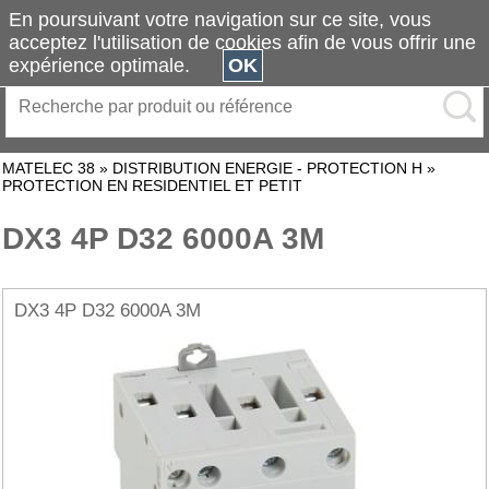
En poursuivant votre navigation sur ce site, vous
acceptez l'utilisation de cookies afin de vous offrir une
expérience optimale.
OK
MATELEC 38
»
DISTRIBUTION ENERGIE - PROTECTION H
»
PROTECTION EN RESIDENTIEL ET PETIT
DX3 4P D32 6000A 3M
DX3 4P D32 6000A 3M