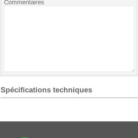
Commentaires
Spécifications techniques