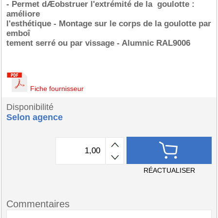
- Permet dÆobstruer l'extrémité de la goulotte :
améliore
l'esthétique - Montage sur le corps de la goulotte par
emboî
tement serré ou par vissage - Alumnic RAL9006
Fiche fournisseur
Disponibilité
Selon agence
RÉACTUALISER
Commentaires