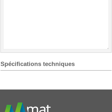
Spécifications techniques