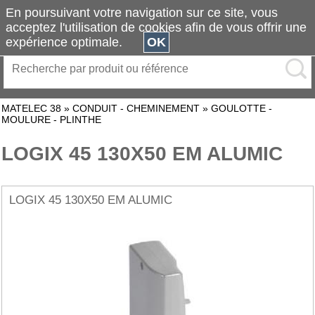
En poursuivant votre navigation sur ce site, vous
acceptez l'utilisation de cookies afin de vous offrir une
expérience optimale.
OK
MATELEC 38
»
CONDUIT - CHEMINEMENT
»
GOULOTTE -
MOULURE - PLINTHE
LOGIX 45 130X50 EM ALUMIC
LOGIX 45 130X50 EM ALUMIC