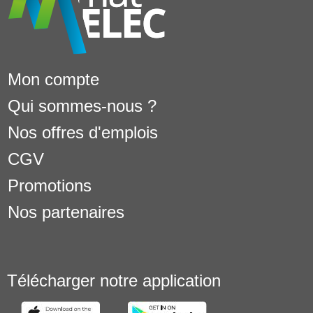
Mon compte
Qui sommes-nous ?
Nos offres d'emplois
CGV
Promotions
Nos partenaires
Télécharger notre application