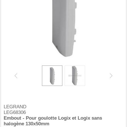
LEGRAND
LEG68306
Embout - Pour goulotte Logix et Logix sans
halogène 130x50mm