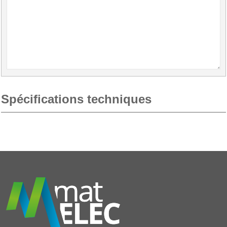
Spécifications techniques