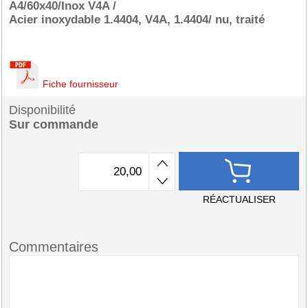
A4/60x40/Inox V4A /
Acier inoxydable 1.4404, V4A, 1.4404/ nu, traité
Fiche fournisseur
Disponibilité
Sur commande
RÉACTUALISER
Commentaires