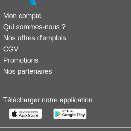
Mon compte
Qui sommes-nous ?
Nos offres d'emplois
CGV
Promotions
Nos partenaires
Télécharger notre application