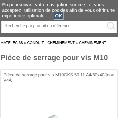
En poursuivant votre navigation sur ce site, vous
acceptez l'utilisation de cookies afin de vous offrir une
expérience optimale.
OK
MATELEC 38
»
CONDUIT - CHEMINEMENT
»
CHEMINEMENT
Pièce de serrage pour vis M10
Pièce de serrage pour vis M10GKS 50 11 A4/60x40/Inox
V4A