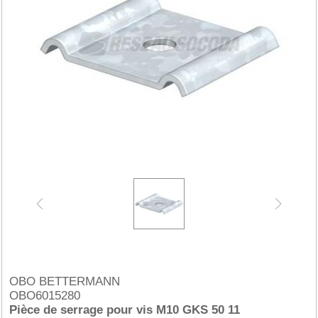
OBO BETTERMANN
OBO6015280
Pièce de serrage pour vis M10 GKS 50 11