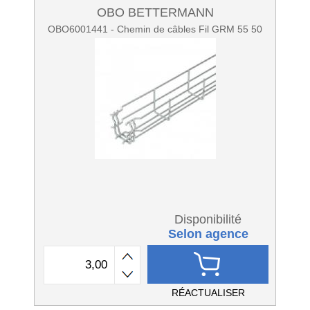
OBO BETTERMANN
OBO6001441 - Chemin de câbles Fil GRM 55 50
Disponibilité
Selon agence
RÉACTUALISER