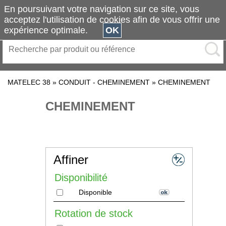
En poursuivant votre navigation sur ce site, vous
acceptez l'utilisation de cookies afin de vous offrir une
expérience optimale.
OK
MATELEC 38
»
CONDUIT - CHEMINEMENT
»
CHEMINEMENT
CHEMINEMENT
Affiner
Disponibilité
Disponible
Rotation de stock