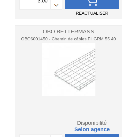
RÉACTUALISER
OBO BETTERMANN
OBO6001450 - Chemin de câbles Fil GRM 55 40
Disponibilité
Selon agence