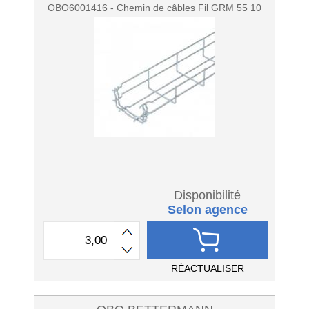
OBO6001416 - Chemin de câbles Fil GRM 55 10
Disponibilité
Selon agence
RÉACTUALISER