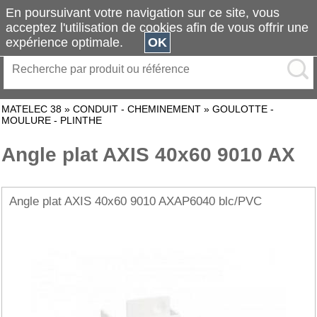
En poursuivant votre navigation sur ce site, vous
acceptez l'utilisation de cookies afin de vous offrir une
expérience optimale.
OK
MATELEC 38
»
CONDUIT - CHEMINEMENT
»
GOULOTTE -
MOULURE - PLINTHE
Angle plat AXIS 40x60 9010 AX
Angle plat AXIS 40x60 9010 AXAP6040 blc/PVC