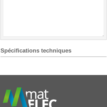
Spécifications techniques