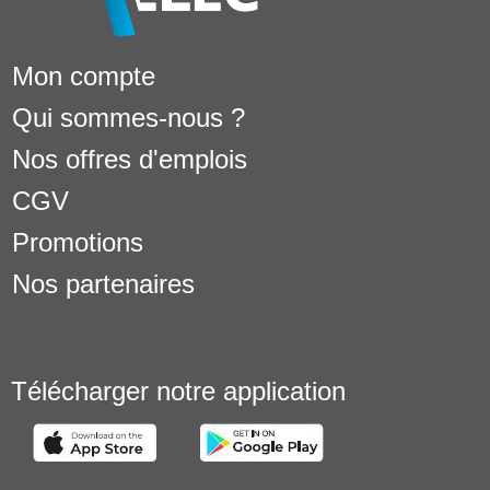
Mon compte
Qui sommes-nous ?
Nos offres d'emplois
CGV
Promotions
Nos partenaires
Télécharger notre application