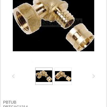
PBTUB