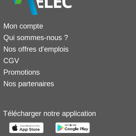
Mon compte
Qui sommes-nous ?
Nos offres d'emplois
CGV
Promotions
Nos partenaires
Télécharger notre application