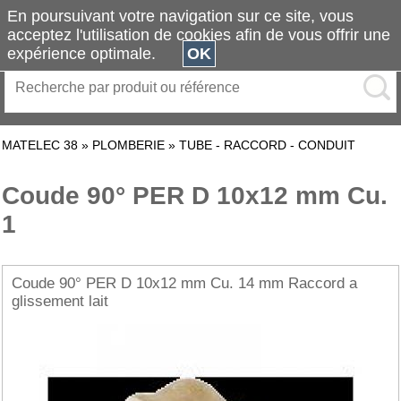
En poursuivant votre navigation sur ce site, vous
acceptez l'utilisation de cookies afin de vous offrir une
expérience optimale.
OK
MATELEC 38
»
PLOMBERIE
»
TUBE - RACCORD - CONDUIT
Coude 90° PER D 10x12 mm Cu.
1
Coude 90° PER D 10x12 mm Cu. 14 mm Raccord a
glissement lait