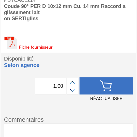
PBTCAC1214
Coude 90° PER D 10x12 mm Cu. 14 mm Raccord a
glissement lait
on SERTIgliss
Fiche fournisseur
Disponibilité
Selon agence
RÉACTUALISER
Commentaires