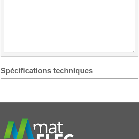
Spécifications techniques