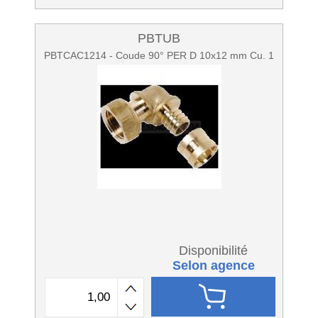
PBTUB
PBTCAC1214 - Coude 90° PER D 10x12 mm Cu. 1
Disponibilité
Selon agence