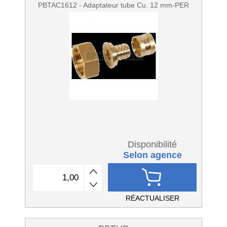
PBTAC1612 - Adaptateur tube Cu. 12 mm-PER
Disponibilité
Selon agence
RÉACTUALISER