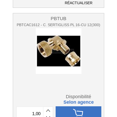
RÉACTUALISER
PBTUB
PBTCAC1612 - C. SERTIGLISS PL 16-CU 12(300)
Disponibilité
Selon agence