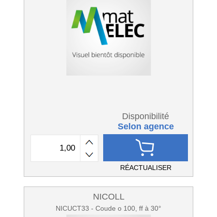
Disponibilité
Selon agence
RÉACTUALISER
NICOLL
NICUCT33 - Coude o 100, ff à 30°