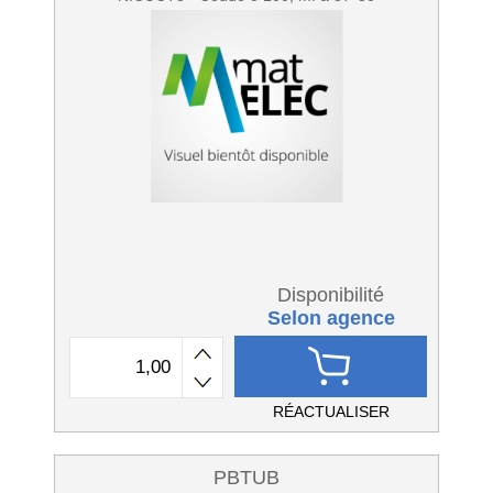
Disponibilité
Selon agence
RÉACTUALISER
PBTUB