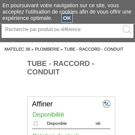
En poursuivant votre navigation sur ce site, vous
acceptez l'utilisation de cookies afin de vous offrir une
expérience optimale.
OK
MATELEC 38
»
PLOMBERIE
»
TUBE - RACCORD - CONDUIT
TUBE - RACCORD -
CONDUIT
Affiner
Disponibilité
Disponible