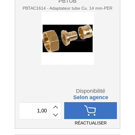
PBTUB
PBTAC1614 - Adaptateur tube Cu. 14 mm-PER
Disponibilité
Selon agence
RÉACTUALISER