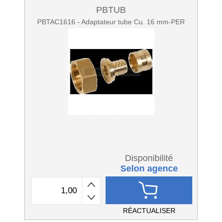
PBTUB
PBTAC1616 - Adaptateur tube Cu. 16 mm-PER
Disponibilité
Selon agence
RÉACTUALISER