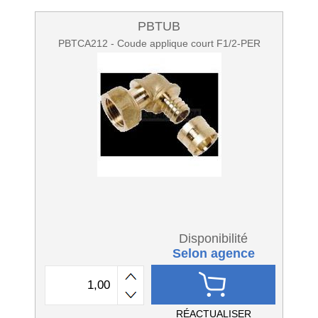
PBTUB
PBTCA212 - Coude applique court F1/2-PER
Disponibilité
Selon agence
RÉACTUALISER