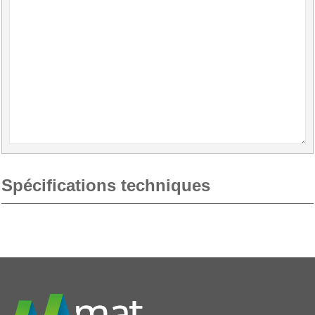
Spécifications techniques