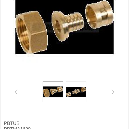
PBTUB