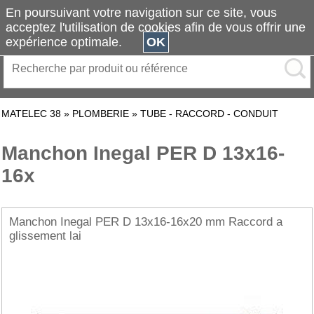
En poursuivant votre navigation sur ce site, vous
acceptez l'utilisation de cookies afin de vous offrir une
expérience optimale.
OK
MATELEC 38
»
PLOMBERIE
»
TUBE - RACCORD - CONDUIT
Manchon Inegal PER D 13x16-
16x
Manchon Inegal PER D 13x16-16x20 mm Raccord a
glissement lai