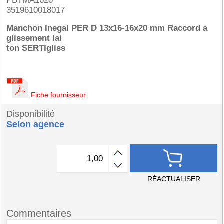
PBTMA1620
3519610018017
Manchon Inegal PER D 13x16-16x20 mm Raccord a
glissement lai
ton SERTIgliss
Fiche fournisseur
Disponibilité
Selon agence
RÉACTUALISER
Commentaires