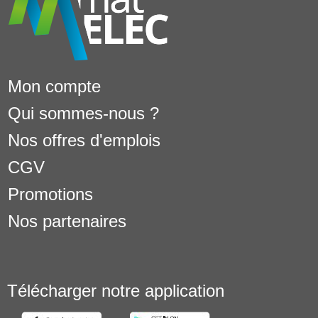
Mon compte
Qui sommes-nous ?
Nos offres d'emplois
CGV
Promotions
Nos partenaires
Télécharger notre application