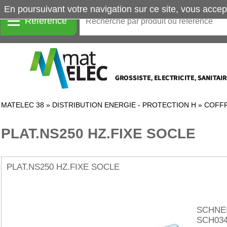
En poursuivant votre navigation sur ce site, vous accep
Référence
MATELEC 38
»
DISTRIBUTION ENERGIE - PROTECTION H
»
COFFR
PLAT.NS250 HZ.FIXE SOCLE
PLAT.NS250 HZ.FIXE SOCLE
SCHNE
SCH034