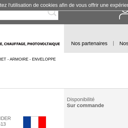
tez l'utilisation de cookies afin de vous offrir une exp
Nos partenaires
Nos
ET - ARMOIRE - ENVELOPPE
Disponibilité
Sur commande
IDER
13