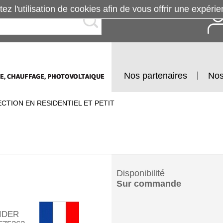
tez l'utilisation de cookies afin de vous offrir une exp
Nos partenaires
Nos
CTION EN RESIDENTIEL ET PETIT
Disponibilité
Sur commande
IDER