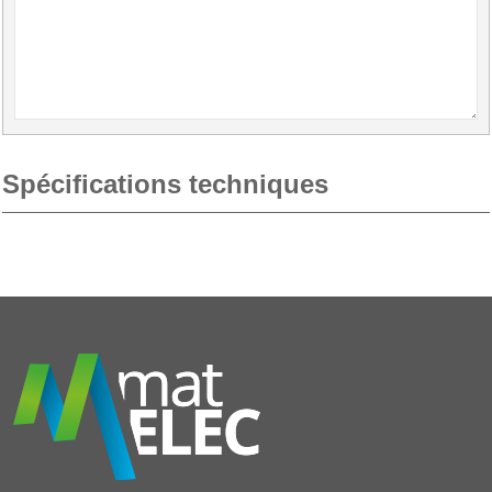
Spécifications techniques