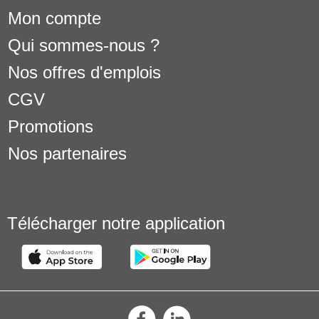
Mon compte
Qui sommes-nous ?
Nos offres d'emplois
CGV
Promotions
Nos partenaires
Télécharger notre application