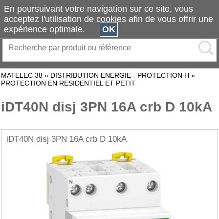
En poursuivant votre navigation sur ce site, vous
acceptez l'utilisation de cookies afin de vous offrir une
expérience optimale.
OK
MATELEC 38
»
DISTRIBUTION ENERGIE - PROTECTION H
»
PROTECTION EN RESIDENTIEL ET PETIT
iDT40N disj 3PN 16A crb D 10kA
iDT40N disj 3PN 16A crb D 10kA