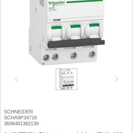
SCHNEIDER
SCHA9P34716
3606481382139