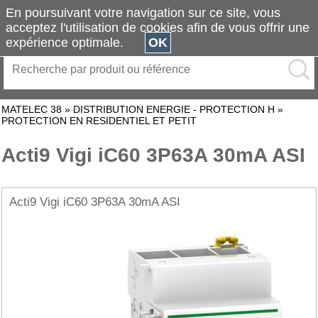
En poursuivant votre navigation sur ce site, vous
acceptez l'utilisation de cookies afin de vous offrir une
expérience optimale.
OK
MATELEC 38
»
DISTRIBUTION ENERGIE - PROTECTION H
»
PROTECTION EN RESIDENTIEL ET PETIT
Acti9 Vigi iC60 3P63A 30mA ASI
Acti9 Vigi iC60 3P63A 30mA ASI