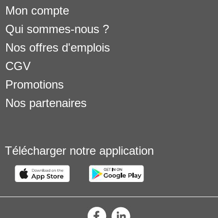
Mon compte
Qui sommes-nous ?
Nos offres d'emplois
CGV
Promotions
Nos partenaires
Télécharger notre application