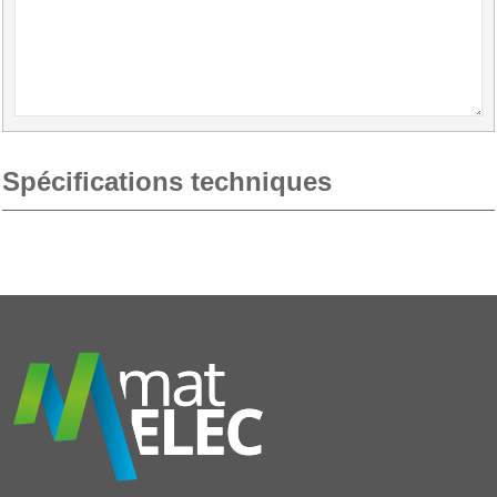
Spécifications techniques