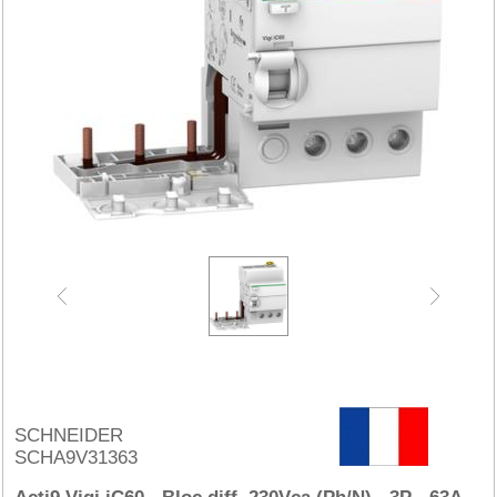
SCHNEIDER
SCHA9V31363