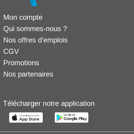
Mon compte
Qui sommes-nous ?
Nos offres d'emplois
CGV
Promotions
Nos partenaires
Télécharger notre application