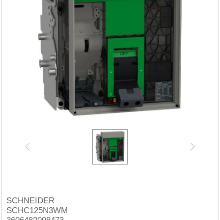
SCHNEIDER
SCHC125N3WM