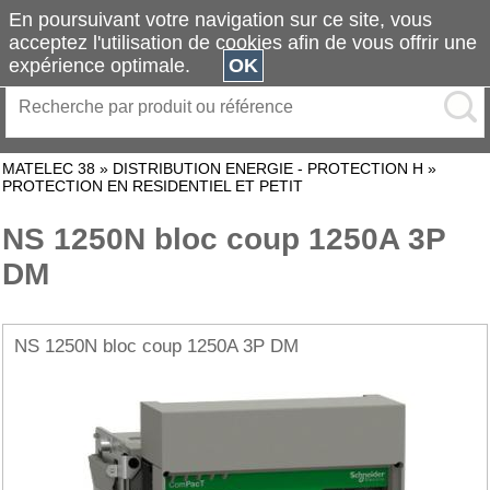
En poursuivant votre navigation sur ce site, vous
acceptez l'utilisation de cookies afin de vous offrir une
expérience optimale.
OK
MATELEC 38
»
DISTRIBUTION ENERGIE - PROTECTION H
»
PROTECTION EN RESIDENTIEL ET PETIT
NS 1250N bloc coup 1250A 3P
DM
NS 1250N bloc coup 1250A 3P DM