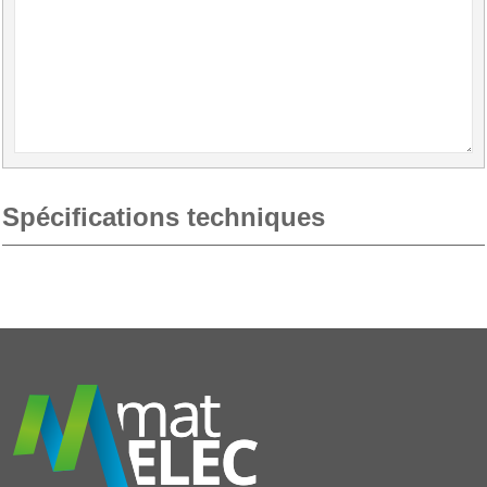
Spécifications techniques