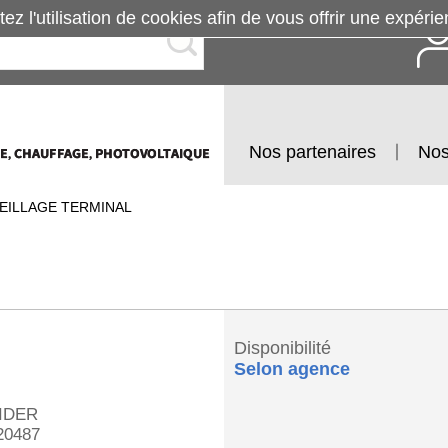
tez l'utilisation de cookies afin de vous offrir une exp
Nos partenaires
Nos
EILLAGE TERMINAL
Disponibilité
Selon agence
IDER
0487