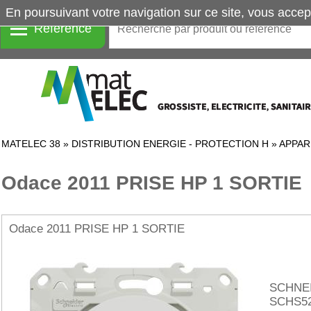
En poursuivant votre navigation sur ce site, vous accep
Référence
MATELEC 38
»
DISTRIBUTION ENERGIE - PROTECTION H
»
APPAR
Odace 2011 PRISE HP 1 SORTIE
Odace 2011 PRISE HP 1 SORTIE
SCHNE
SCHS52